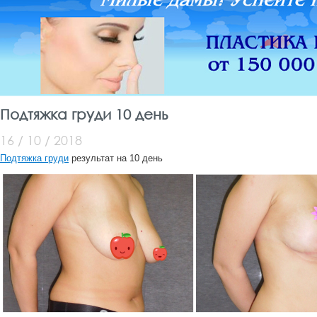
Подтяжка груди 10 день
16 / 10 / 2018
Подтяжка груди
результат на 10 день